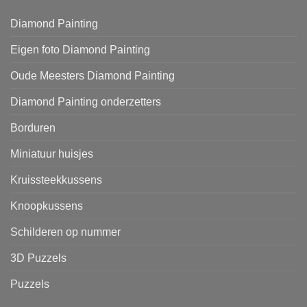
Diamond Painting
Eigen foto Diamond Painting
Oude Meesters Diamond Painting
Diamond Painting onderzetters
Borduren
Miniatuur huisjes
Kruissteekkussens
Knoopkussens
Schilderen op nummer
3D Puzzels
Puzzels