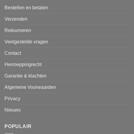
Bestellen en betalen
Verzenden
Retourneren
Veelgestelde vragen
Contact
Herroeppingrecht
Garantie & klachten
Algemene Voorwaarden
Privacy
Nieuws
POPULAIR