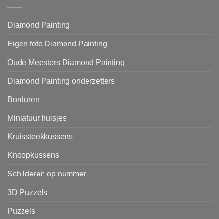
Diamond Painting
Eigen foto Diamond Painting
Oude Meesters Diamond Painting
Diamond Painting onderzetters
Borduren
Miniatuur huisjes
Kruissteekkussens
Knoopkussens
Schilderen op nummer
3D Puzzels
Puzzels