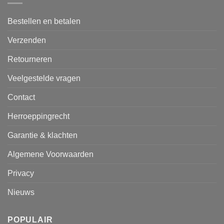
Bestellen en betalen
Verzenden
Retourneren
Veelgestelde vragen
Contact
Herroeppingrecht
Garantie & klachten
Algemene Voorwaarden
Privacy
Nieuws
POPULAIR