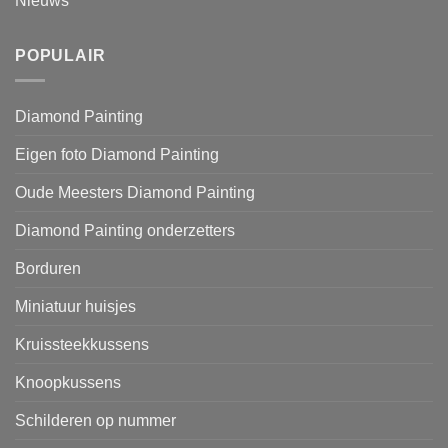
Nieuws
POPULAIR
Diamond Painting
Eigen foto Diamond Painting
Oude Meesters Diamond Painting
Diamond Painting onderzetters
Borduren
Miniatuur huisjes
Kruissteekkussens
Knoopkussens
Schilderen op nummer