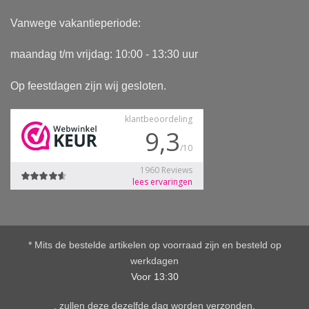
Vanwege vakantieperiode:
maandag t/m vrijdag: 10:00 - 13:30 uur
Op feestdagen zijn wij gesloten.
* Mits de bestelde artikelen op voorraad zijn en besteld op
werkdagen
Voor 13:30
, zullen deze dezelfde dag worden verzonden.