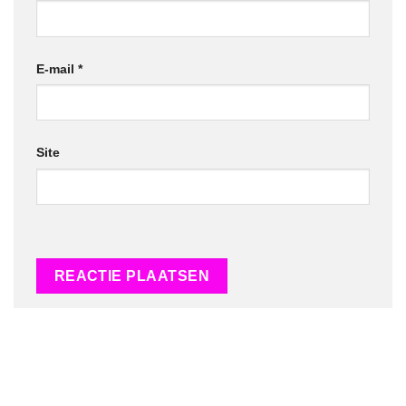
E-mail
*
Site