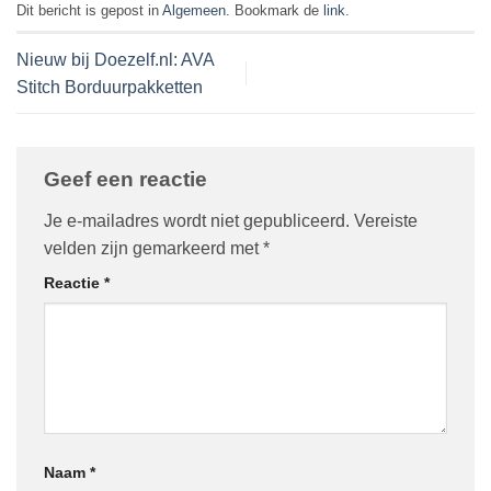
Dit bericht is gepost in
Algemeen
. Bookmark de
link
.
Nieuw bij Doezelf.nl: AVA
Stitch Borduurpakketten
Geef een reactie
Je e-mailadres wordt niet gepubliceerd.
Vereiste
velden zijn gemarkeerd met
*
Reactie
*
Naam
*