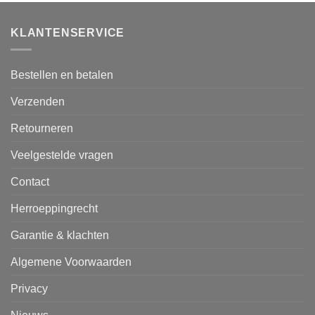
KLANTENSERVICE
Bestellen en betalen
Verzenden
Retourneren
Veelgestelde vragen
Contact
Herroeppingrecht
Garantie & klachten
Algemene Voorwaarden
Privacy