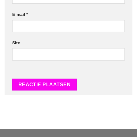
E-mail
*
Site