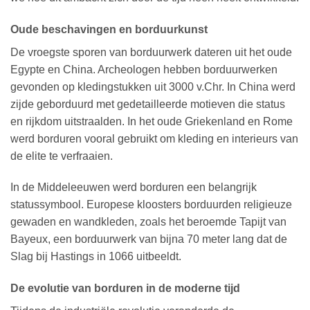
Oude beschavingen en borduurkunst
De vroegste sporen van borduurwerk dateren uit het oude
Egypte en China. Archeologen hebben borduurwerken
gevonden op kledingstukken uit 3000 v.Chr. In China werd
zijde geborduurd met gedetailleerde motieven die status
en rijkdom uitstraalden. In het oude Griekenland en Rome
werd borduren vooral gebruikt om kleding en interieurs van
de elite te verfraaien.
In de Middeleeuwen werd borduren een belangrijk
statussymbool. Europese kloosters borduurden religieuze
gewaden en wandkleden, zoals het beroemde Tapijt van
Bayeux, een borduurwerk van bijna 70 meter lang dat de
Slag bij Hastings in 1066 uitbeeldt.
De evolutie van borduren in de moderne tijd