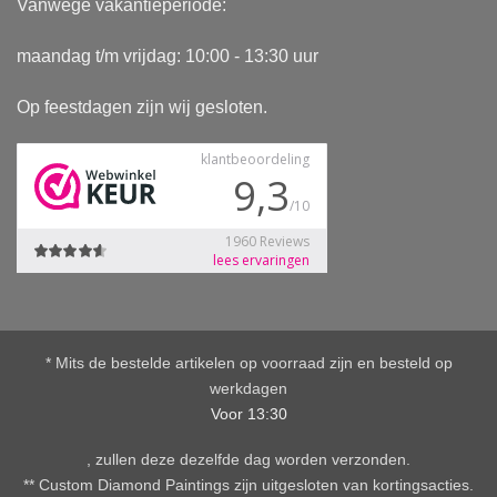
Vanwege vakantieperiode:
maandag t/m vrijdag: 10:00 - 13:30 uur
Op feestdagen zijn wij gesloten.
* Mits de bestelde artikelen op voorraad zijn en besteld op
werkdagen
Voor 13:30
, zullen deze dezelfde dag worden verzonden.
** Custom Diamond Paintings zijn uitgesloten van kortingsacties.