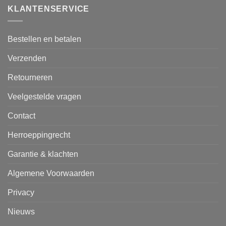
KLANTENSERVICE
Bestellen en betalen
Verzenden
Retourneren
Veelgestelde vragen
Contact
Herroeppingrecht
Garantie & klachten
Algemene Voorwaarden
Privacy
Nieuws