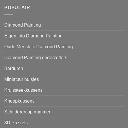
POPULAIR
Diamond Painting
Eigen foto Diamond Painting
Oude Meesters Diamond Painting
Diamond Painting onderzetters
Borduren
Miniatuur huisjes
Kruissteekkussens
Knoopkussens
Schilderen op nummer
3D Puzzels