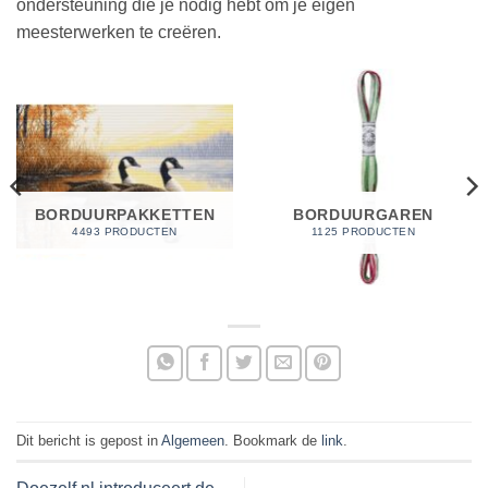
ondersteuning die je nodig hebt om je eigen
meesterwerken te creëren.
BORDUURPAKKETTEN
BORDUURGAREN
4493 PRODUCTEN
1125 PRODUCTEN
Dit bericht is gepost in
Algemeen
. Bookmark de
link
.