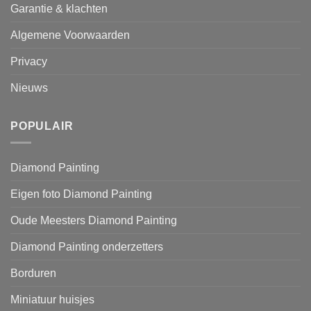
Garantie & klachten
Algemene Voorwaarden
Privacy
Nieuws
POPULAIR
Diamond Painting
Eigen foto Diamond Painting
Oude Meesters Diamond Painting
Diamond Painting onderzetters
Borduren
Miniatuur huisjes