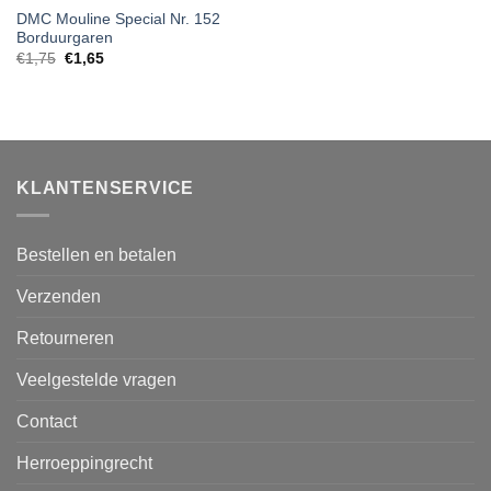
DMC Mouline Special Nr. 152
Borduurgaren
€
1,75
€
1,65
KLANTENSERVICE
Bestellen en betalen
Verzenden
Retourneren
Veelgestelde vragen
Contact
Herroeppingrecht