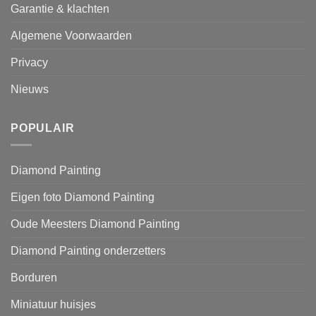
Garantie & klachten
Algemene Voorwaarden
Privacy
Nieuws
POPULAIR
Diamond Painting
Eigen foto Diamond Painting
Oude Meesters Diamond Painting
Diamond Painting onderzetters
Borduren
Miniatuur huisjes