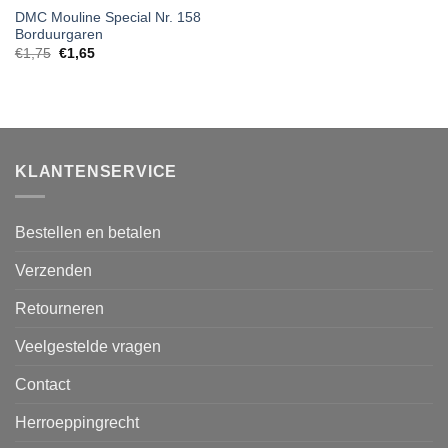
DMC Mouline Special Nr. 158
Borduurgaren
€
1,75
€
1,65
KLANTENSERVICE
Bestellen en betalen
Verzenden
Retourneren
Veelgestelde vragen
Contact
Herroeppingrecht