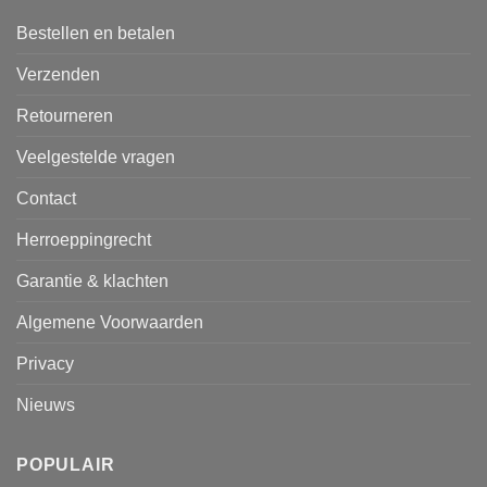
Bestellen en betalen
Verzenden
Retourneren
Veelgestelde vragen
Contact
Herroeppingrecht
Garantie & klachten
Algemene Voorwaarden
Privacy
Nieuws
POPULAIR