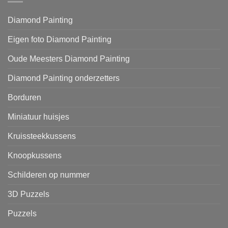
Diamond Painting
Eigen foto Diamond Painting
Oude Meesters Diamond Painting
Diamond Painting onderzetters
Borduren
Miniatuur huisjes
Kruissteekkussens
Knoopkussens
Schilderen op nummer
3D Puzzels
Puzzels