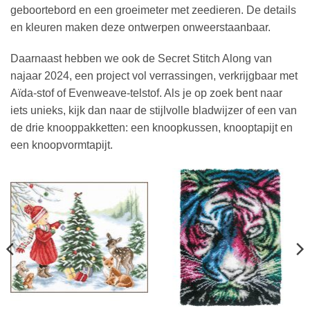
geboortebord en een groeimeter met zeedieren. De details
en kleuren maken deze ontwerpen onweerstaanbaar.
Daarnaast hebben we ook de Secret Stitch Along van
najaar 2024, een project vol verrassingen, verkrijgbaar met
Aïda-stof of Evenweave-telstof. Als je op zoek bent naar
iets unieks, kijk dan naar de stijlvolle bladwijzer of een van
de drie knooppakketten: een knoopkussen, knooptapijt en
een knoopvormtapijt.