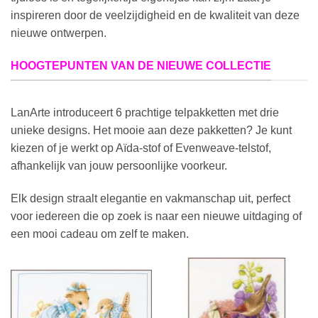
inspireren door de veelzijdigheid en de kwaliteit van deze
nieuwe ontwerpen.
HOOGTEPUNTEN VAN DE NIEUWE COLLECTIE
LanArte introduceert 6 prachtige telpakketten met drie
unieke designs. Het mooie aan deze pakketten? Je kunt
kiezen of je werkt op Aïda-stof of Evenweave-telstof,
afhankelijk van jouw persoonlijke voorkeur.
Elk design straalt elegantie en vakmanschap uit, perfect
voor iedereen die op zoek is naar een nieuwe uitdaging of
een mooi cadeau om zelf te maken.