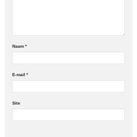
Naam
*
E-mail
*
Site