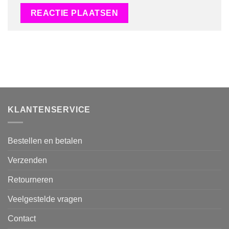
KLANTENSERVICE
Bestellen en betalen
Verzenden
Retourneren
Veelgestelde vragen
Contact