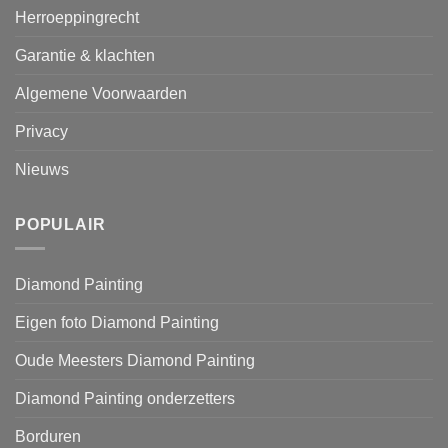
Herroeppingrecht
Garantie & klachten
Algemene Voorwaarden
Privacy
Nieuws
POPULAIR
Diamond Painting
Eigen foto Diamond Painting
Oude Meesters Diamond Painting
Diamond Painting onderzetters
Borduren